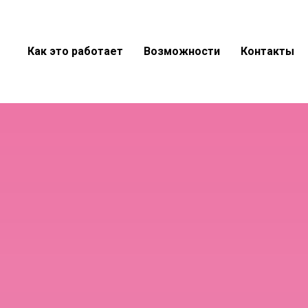
Как это работает
Возможности
Контакты